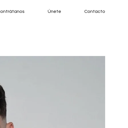
ontrátanos
Únete
Contacto