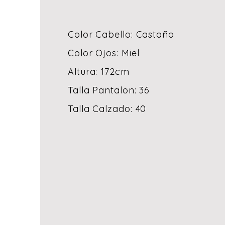
Color Cabello: Castaño
Color Ojos: Miel
Altura: 172cm
Talla Pantalon: 36
Talla Calzado: 40