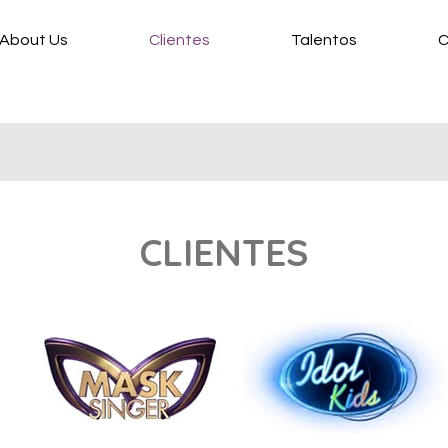
About Us
Clientes
Talentos
C
CLIENTES