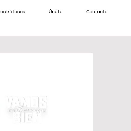
ontrátanos
Únete
Contacto